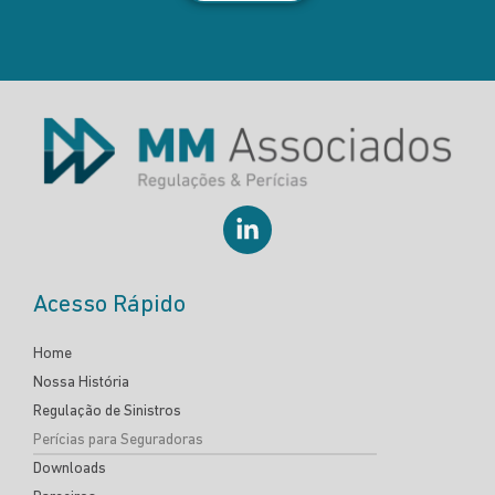
Acesso Rápido
Home
Nossa História
Regulação de Sinistros
Perícias para Seguradoras
Downloads