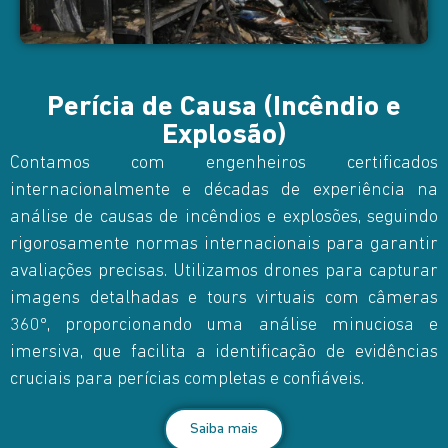
Perícia de Causa (Incêndio e
Explosão)
Contamos com engenheiros certificados
internacionalmente e décadas de experiência na
análise de causas de incêndios e explosões, seguindo
rigorosamente normas internacionais para garantir
avaliações precisas. Utilizamos drones para capturar
imagens detalhadas e tours virtuais com câmeras
360º, proporcionando uma análise minuciosa e
imersiva, que facilita a identificação de evidências
cruciais para perícias completas e confiáveis.
Saiba mais