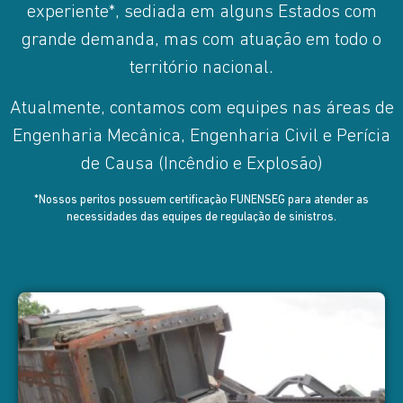
experiente*, sediada em alguns Estados com
grande demanda, mas com atuação em todo o
território nacional.
Atualmente, contamos com equipes nas áreas de
Engenharia Mecânica, Engenharia Civil e Perícia
de Causa (Incêndio e Explosão)
*Nossos peritos possuem certificação FUNENSEG para atender as
necessidades das equipes de regulação de sinistros
.