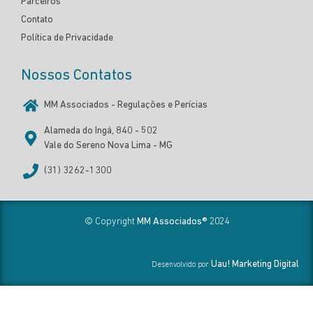
Parceiros
Contato
Política de Privacidade
Nossos Contatos
MM Associados - Regulações e Perícias
Alameda do Ingá, 840 - 502
Vale do Sereno Nova Lima - MG
(31) 3262-1300
© Copyright
MM Associados®
2024
Uau! Marketing Digital
Desenvolvido por