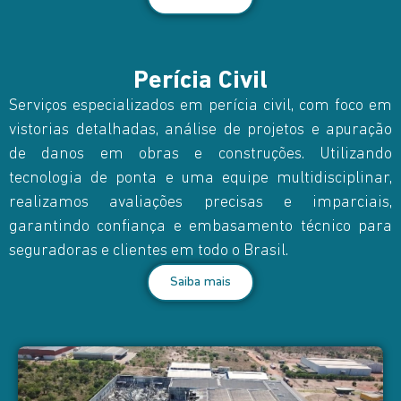
Perícia Civil
Serviços especializados em perícia civil, com foco em
vistorias detalhadas, análise de projetos e apuração
de danos em obras e construções. Utilizando
tecnologia de ponta e uma equipe multidisciplinar,
realizamos avaliações precisas e imparciais,
garantindo confiança e embasamento técnico para
seguradoras e clientes em todo o Brasil.
Saiba mais