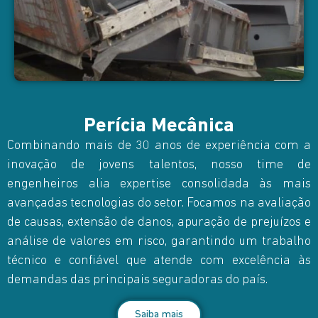
Perícia Mecânica
Combinando mais de 30 anos de experiência com a
inovação de jovens talentos, nosso time de
engenheiros alia expertise consolidada às mais
avançadas tecnologias do setor. Focamos na avaliação
de causas, extensão de danos, apuração de prejuízos e
análise de valores em risco, garantindo um trabalho
técnico e confiável que atende com excelência às
demandas das principais seguradoras do país.
Saiba mais