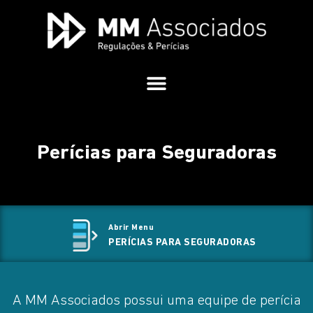
Perícias para Seguradoras
Abrir Menu
PERÍCIAS PARA SEGURADORAS
A MM Associados possui uma equipe de perícia