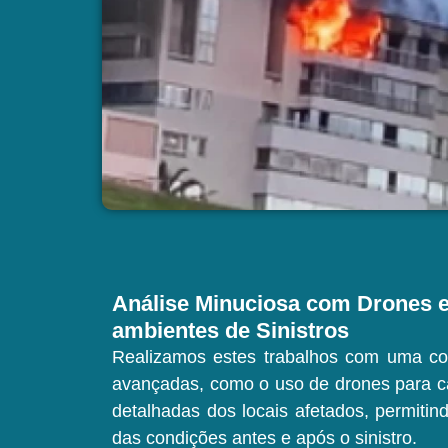
Análise Minuciosa com Drones e
ambientes de Sinistros
Realizamos estes trabalhos com uma co
avançadas, como o uso de drones para c
detalhadas dos locais afetados, permiti
das condições antes e após o sinistro.