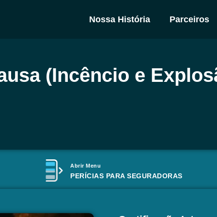
Nossa História
Parceiros
ausa (Incêncio e Explos
Abrir Menu
PERÍCIAS PARA SEGURADORAS