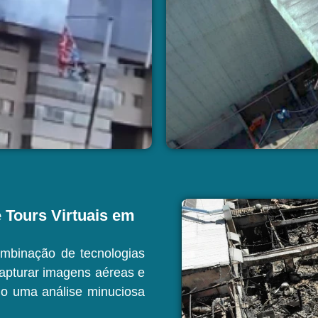
 Tours Virtuais em
mbinação de tecnologias
apturar imagens aéreas e
ndo uma análise minuciosa