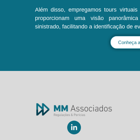
Além disso, empregamos tours virtuai
proporcionam uma visão panorâmica
sinistrado, facilitando a identificação de e
Conheça a