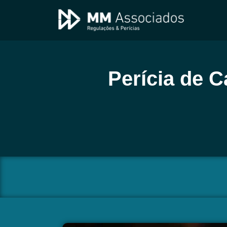
Perícia de C