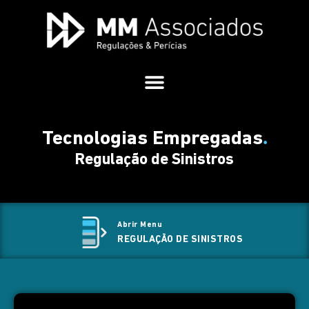
.
Tecnologias Empregadas
Regulação de Sinistros
Abrir Menu
REGULAÇÃO DE SINISTROS