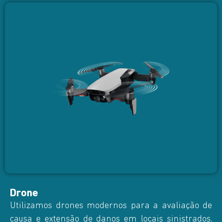
Drone
Utilizamos drones modernos para a avaliação de
causa e extensão de danos em locais sinistrados.