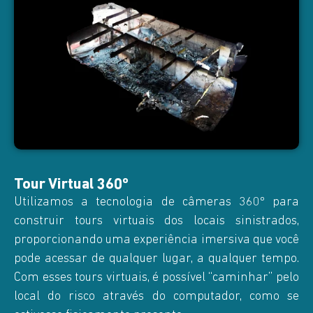
Tour Virtual 360º
Utilizamos a tecnologia de câmeras 360º para
construir tours virtuais dos locais sinistrados,
proporcionando uma experiência imersiva que você
pode acessar de qualquer lugar, a qualquer tempo.
Com esses tours virtuais, é possível “caminhar” pelo
local do risco através do computador, como se