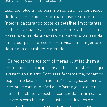
estivesse fisicamente presente.
Essa tecnologia nos permite registrar as condições
do local sinistrado de forma quase real e em sua
íntegra, capturando todos os detalhes importantes.
Os tours virtuais são extremamente valiosos para
nossa análise de extensão de danos e causas de
sinistros, pois oferecem uma visão abrangente e
detalhada do ambiente afetado.
Os registros feitos com câmeras 360º facilitam a
comunicação e a compreensão das circunstâncias que
levaram ao sinistro. Com essa ferramenta, podemos
explorar o local sinistrado após inspeção, de forma
remota e com alto nível de informações, o que nos
permite debater aspectos técnicos da dinâmica do
evento com base nos registros realizados o que
colabora para um parecer mais assertivo.