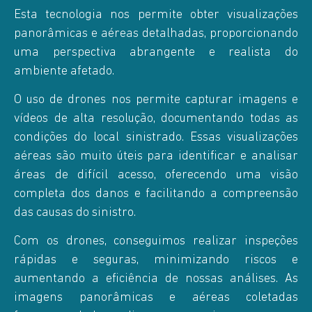
Esta tecnologia nos permite obter visualizações
panorâmicas e aéreas detalhadas, proporcionando
uma perspectiva abrangente e realista do
ambiente afetado.
O uso de drones nos permite capturar imagens e
vídeos de alta resolução, documentando todas as
condições do local sinistrado. Essas visualizações
aéreas são muito úteis para identificar e analisar
áreas de difícil acesso, oferecendo uma visão
completa dos danos e facilitando a compreensão
das causas do sinistro.
Com os drones, conseguimos realizar inspeções
rápidas e seguras, minimizando riscos e
aumentando a eficiência de nossas análises. As
imagens panorâmicas e aéreas coletadas