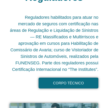
Reguladores habilitados para atuar no
mercado de seguros com certificação nas
áreas de Regulação e Liquidação de Sinistros
— RE Massificados e Multirriscos e
aprovação em cursos para Habilitação de
Comissário de Avaria; curso de Vistoriador de
Sinistros de Automóveis, realizados pela
FUNENSEG. Parte dos reguladores possui
Certificação Internacional no “The Institutes”.
CORPO TÉCNICO