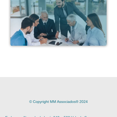
© Copyright
MM Associados®
2024