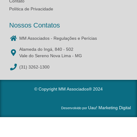
Contato
Política de Privacidade
Nossos Contatos
MM Associados - Regulações e Perícias
Alameda do Ingá, 840 - 502
Vale do Sereno Nova Lima - MG
(31) 3262-1300
© Copyright
MM Associados®
2024
Uau! Marketing Digital
Desenvolvido por