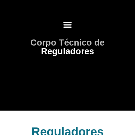
Corpo Técnico de
Reguladores
Reguladores